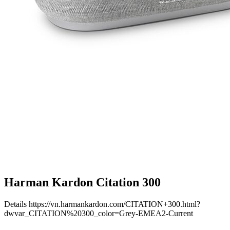
Harman Kardon Citation 300
Details
https://vn.harmankardon.com/CITATION+300.html?
dwvar_CITATION%20300_color=Grey-EMEA2-Current