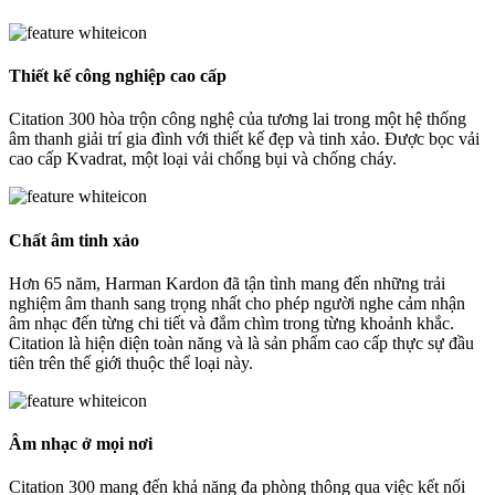
Thiết kế công nghiệp cao cấp
Citation 300 hòa trộn công nghệ của tương lai trong một hệ thống
âm thanh giải trí gia đình với thiết kế đẹp và tinh xảo. Được bọc vải
cao cấp Kvadrat, một loại vải chống bụi và chống cháy.
Chất âm tinh xảo
Hơn 65 năm, Harman Kardon đã tận tình mang đến những trải
nghiệm âm thanh sang trọng nhất cho phép người nghe cảm nhận
âm nhạc đến từng chi tiết và đắm chìm trong từng khoảnh khắc.
Citation là hiện diện toàn năng và là sản phẩm cao cấp thực sự đầu
tiên trên thế giới thuộc thể loại này.
Âm nhạc ở mọi nơi
Citation 300 mang đến khả năng đa phòng thông qua việc kết nối