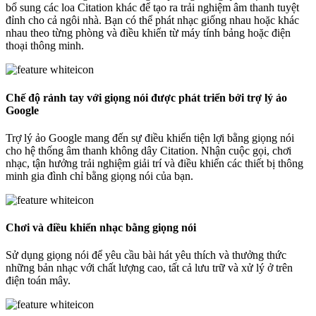
bổ sung các loa Citation khác để tạo ra trải nghiệm âm thanh tuyệt
đỉnh cho cả ngôi nhà. Bạn có thể phát nhạc giống nhau hoặc khác
nhau theo từng phòng và điều khiển từ máy tính bảng hoặc điện
thoại thông minh.
Chế độ rảnh tay với giọng nói được phát triển bởi trợ lý ảo
Google
Trợ lý ảo Google mang đến sự điều khiển tiện lợi bằng giọng nói
cho hệ thống âm thanh không dây Citation. Nhận cuộc gọi, chơi
nhạc, tận hưởng trải nghiệm giải trí và điều khiển các thiết bị thông
minh gia đình chỉ bằng giọng nói của bạn.
Chơi và điều khiển nhạc bằng giọng nói
Sử dụng giọng nói để yêu cầu bài hát yêu thích và thưởng thức
những bản nhạc với chất lượng cao, tất cả lưu trữ và xử lý ở trên
điện toán mây.