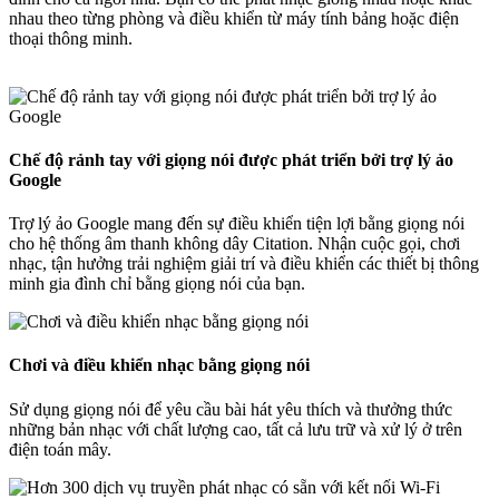
nhau theo từng phòng và điều khiển từ máy tính bảng hoặc điện
thoại thông minh.
Chế độ rảnh tay với giọng nói được phát triển bởi trợ lý ảo
Google
Trợ lý ảo Google mang đến sự điều khiển tiện lợi bằng giọng nói
cho hệ thống âm thanh không dây Citation. Nhận cuộc gọi, chơi
nhạc, tận hưởng trải nghiệm giải trí và điều khiển các thiết bị thông
minh gia đình chỉ bằng giọng nói của bạn.
Chơi và điều khiển nhạc bằng giọng nói
Sử dụng giọng nói để yêu cầu bài hát yêu thích và thưởng thức
những bản nhạc với chất lượng cao, tất cả lưu trữ và xử lý ở trên
điện toán mây.