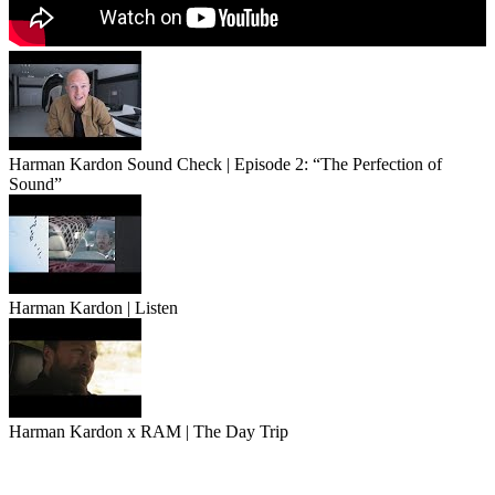
Harman Kardon Sound Check | Episode 2: “The Perfection of
Sound”
Harman Kardon | Listen
Harman Kardon x RAM | The Day Trip