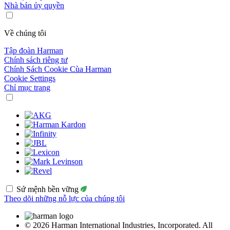
Nhà bán ủy quyền
Về chúng tôi
Tập đoàn Harman
Chính sách riêng tư
Chính Sách Cookie Cùa Harman
Cookie Settings
Chỉ mục trang
Sứ mệnh bền vững
Theo dõi những nỗ lực của chúng tôi
© 2026 Harman International Industries, Incorporated. All