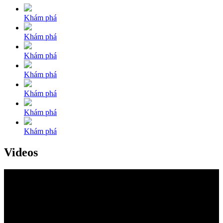
Khám phá
Khám phá
Khám phá
Khám phá
Khám phá
Khám phá
Khám phá
Videos