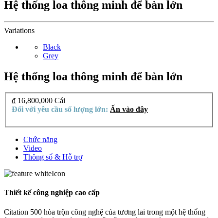
Hệ thống loa thông minh để bàn lớn
Variations
Black
Grey
Hệ thống loa thông minh để bàn lớn
₫ 16,800,000
Cái
Đối với yêu cầu số lượng lớn:
Ấn vào đây
Chức năng
Video
Thông số & Hỗ trợ
Thiết kế công nghiệp cao cấp
Citation 500 hòa trộn công nghệ của tương lai trong một hệ thống