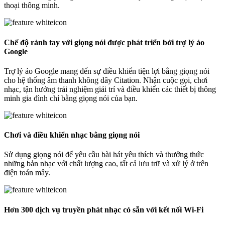
thoại thông minh.
Chế độ rảnh tay với giọng nói được phát triển bởi trợ lý ảo
Google
Trợ lý ảo Google mang đến sự điều khiển tiện lợi bằng giọng nói
cho hệ thống âm thanh không dây Citation. Nhận cuộc gọi, chơi
nhạc, tận hưởng trải nghiệm giải trí và điều khiển các thiết bị thông
minh gia đình chỉ bằng giọng nói của bạn.
Chơi và điều khiển nhạc bằng giọng nói
Sử dụng giọng nói để yêu cầu bài hát yêu thích và thưởng thức
những bản nhạc với chất lượng cao, tất cả lưu trữ và xử lý ở trên
điện toán mây.
Hơn 300 dịch vụ truyền phát nhạc có sẵn với kết nối Wi-Fi