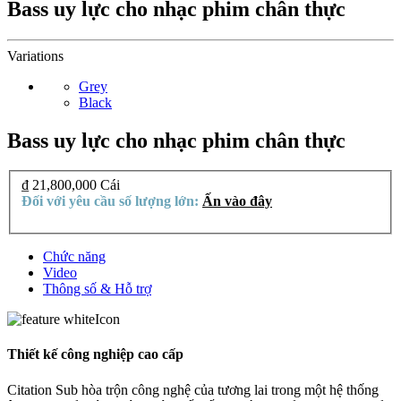
Bass uy lực cho nhạc phim chân thực
Variations
Grey
Black
Bass uy lực cho nhạc phim chân thực
₫ 21,800,000
Cái
Đối với yêu cầu số lượng lớn:
Ấn vào đây
Chức năng
Video
Thông số & Hỗ trợ
Thiết kế công nghiệp cao cấp
Citation Sub hòa trộn công nghệ của tương lai trong một hệ thống