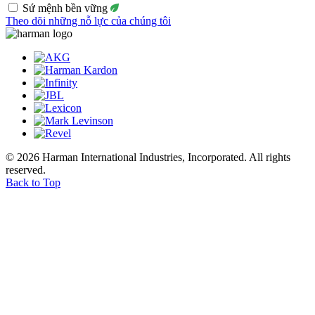
Sứ mệnh bền vững
Theo dõi những nỗ lực của chúng tôi
© 2026 Harman International Industries, Incorporated. All rights
reserved.
Back to Top