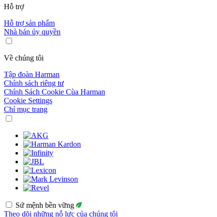
Hỗ trợ
Hỗ trợ sản phẩm
Nhà bán ủy quyền
Về chúng tôi
Tập đoàn Harman
Chính sách riêng tư
Chính Sách Cookie Cùa Harman
Cookie Settings
Chỉ mục trang
Sứ mệnh bền vững
Theo dõi những nỗ lực của chúng tôi