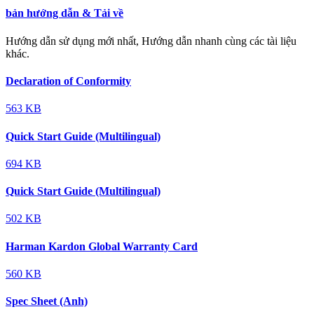
bản hướng dẫn & Tải về
Hướng dẫn sử dụng mới nhất, Hướng dẫn nhanh cùng các tài liệu
khác.
Declaration of Conformity
563 KB
Quick Start Guide (Multilingual)
694 KB
Quick Start Guide (Multilingual)
502 KB
Harman Kardon Global Warranty Card
560 KB
Spec Sheet (Anh)