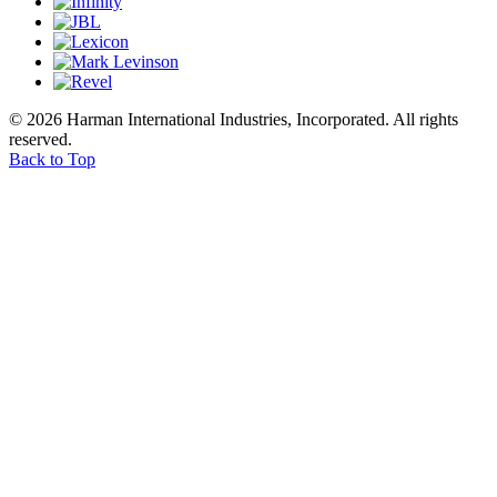
© 2026 Harman International Industries, Incorporated. All rights
reserved.
Back to Top