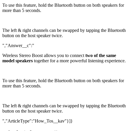
To use this feature, hold the Bluetooth button on both speakers for
more than 5 seconds.
The left & right channels can be swapped by tapping the Bluetooth
button on the host speaker twice.
","Answer__c":"
Wireless Stereo Boost allows you to connect
two of the same
model speakers
together for a more powerful listening experience.
To use this feature, hold the Bluetooth button on both speakers for
more than 5 seconds.
The left & right channels can be swapped by tapping the Bluetooth
button on the host speaker twice.
","ArticleType":"How_Tos__kav"}]}