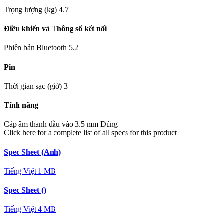
Trọng lượng (kg)
4.7
Điều khiển và Thông số kết nối
Phiên bản Bluetooth
5.2
Pin
Thời gian sạc (giờ)
3
Tính năng
Cáp âm thanh đầu vào 3,5 mm
Đúng
Click here for a complete list of all specs for this product
Spec Sheet (Anh)
Tiếng Việt
1 MB
Spec Sheet ()
Tiếng Việt
4 MB