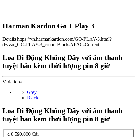
Harman Kardon Go + Play 3
Details
https://vn.harmankardon.com/GO-PLAY-3.html?
dwvar_GO-PLAY-3_color=Black-APAC-Current
Loa Di Động Không Dây với âm thanh
tuyệt hảo kèm thời lượng pin 8 giờ
Variations
Grey
Black
Loa Di Động Không Dây với âm thanh
tuyệt hảo kèm thời lượng pin 8 giờ
₫ 8,590,000
Cái