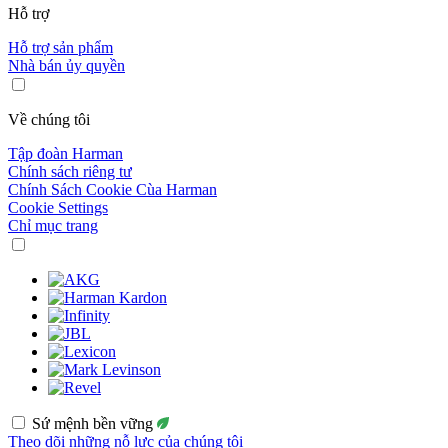
Hỗ trợ
Hỗ trợ sản phẩm
Nhà bán ủy quyền
Về chúng tôi
Tập đoàn Harman
Chính sách riêng tư
Chính Sách Cookie Cùa Harman
Cookie Settings
Chỉ mục trang
Sứ mệnh bền vững
Theo dõi những nỗ lực của chúng tôi