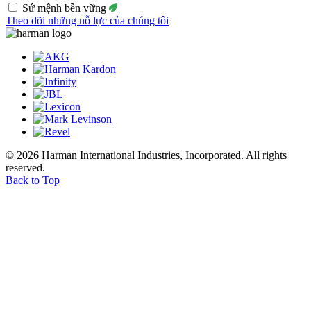
Sứ mệnh bền vững
Theo dõi những nỗ lực của chúng tôi
© 2026 Harman International Industries, Incorporated. All rights
reserved.
Back to Top