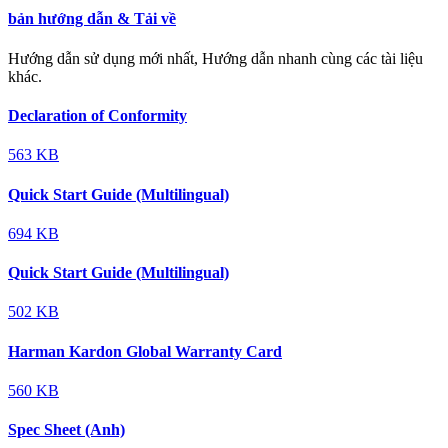
bản hướng dẫn & Tải về
Hướng dẫn sử dụng mới nhất, Hướng dẫn nhanh cùng các tài liệu
khác.
Declaration of Conformity
563 KB
Quick Start Guide (Multilingual)
694 KB
Quick Start Guide (Multilingual)
502 KB
Harman Kardon Global Warranty Card
560 KB
Spec Sheet (Anh)