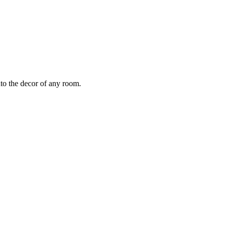
to the decor of any room.