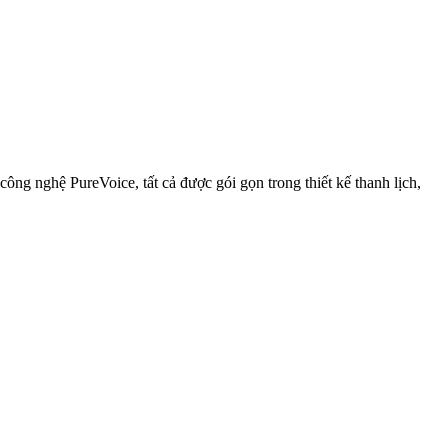
 nghệ PureVoice, tất cả được gói gọn trong thiết kế thanh lịch,