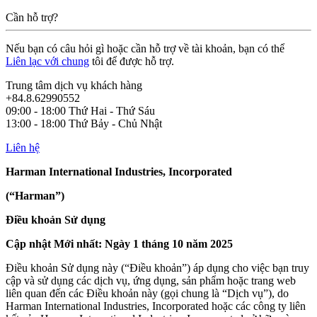
Cần hỗ trợ?
Nếu bạn có câu hỏi gì hoặc cần hỗ trợ về tài khoản, bạn có thể
Liên lạc với chung
tôi để được hỗ trợ.
Trung tâm dịch vụ khách hàng
+84.8.62990552
09:00 - 18:00 Thứ Hai - Thứ Sáu
13:00 - 18:00 Thứ Bảy - Chủ Nhật
Liên hệ
Harman International Industries, Incorporated
(“Harman”)
Điều khoản Sử dụng
Cập nhật Mới nhất: Ngày 1 tháng 10 năm 2025
Điều khoản Sử dụng này (“Điều khoản”) áp dụng cho việc bạn truy
cập và sử dụng các dịch vụ, ứng dụng, sản phẩm hoặc trang web
liên quan đến các Điều khoản này (gọi chung là “Dịch vụ”), do
Harman International Industries, Incorporated hoặc các công ty liên